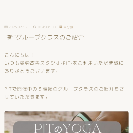
2025.02.12
2026.06.08
未分類
“新”グループクラスのご紹介
こんにちは！
いつも姿勢改善スタジオ-PIT-をご利用いただき誠に
ありがとうございます。
PITで開催中の３種類のグループクラスのご紹介をさ
せていただきます。