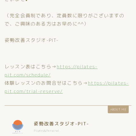
（完全会員制であり、定員数に限りがございますの
で、ご興味のある方はお早めに^^）
姿勢改善スタジオ-PIT-
レッスン表はこちら→
https://pilates-
pit.com/schedule/
体験レッスンのお問合せはこちら→
https://pilates-
pit.com/trial-reserve/
ABOUT ME
姿勢改善スタジオ-PIT-
Pilates&Personal