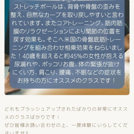
どれもブラッシュアップされたばかりの非常にオスス
メのクラスばかりです！
ぜひ皆様お誘い合わせの上、一度体験にいらしてくだ
さいませ♪