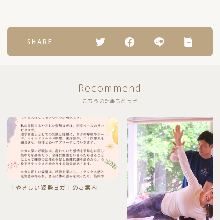
SHARE
Recommend
こちらの記事もどうぞ
「やさしい姿勢ヨガ」のご案内